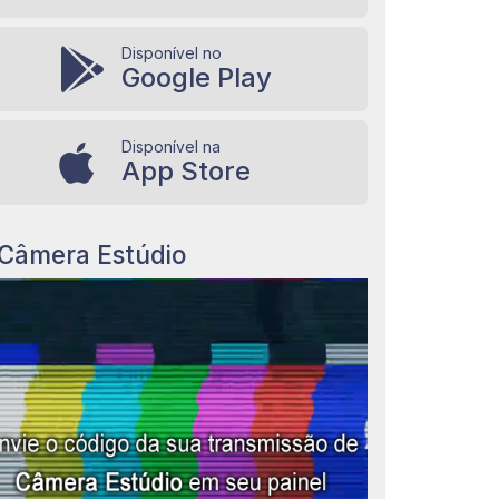
Disponível no
Google Play
Disponível na
App Store
Câmera Estúdio