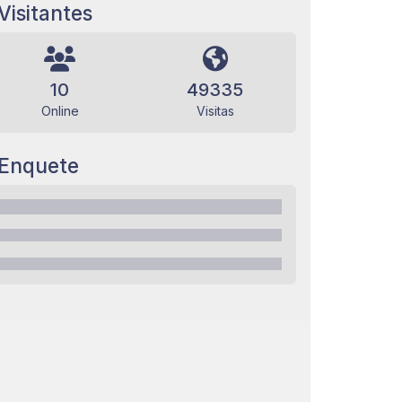
Visitantes
10
49335
Online
Visitas
Enquete