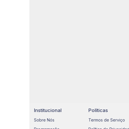
Institucional
Políticas
Sobre Nós
Termos de Serviço