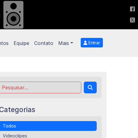
ntos
Equipe
Contato
Mais
Entrar
Categorias
Todos
Videoclipes