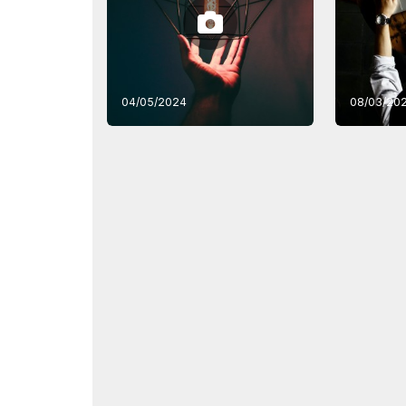
04/05/2024
08/03/20