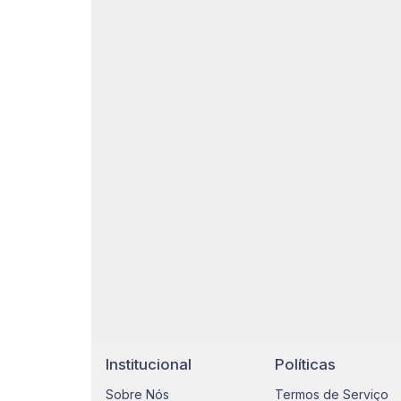
Institucional
Políticas
Sobre Nós
Termos de Serviço