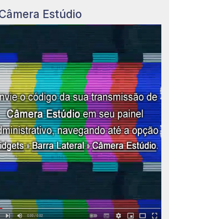
Câmera Estúdio